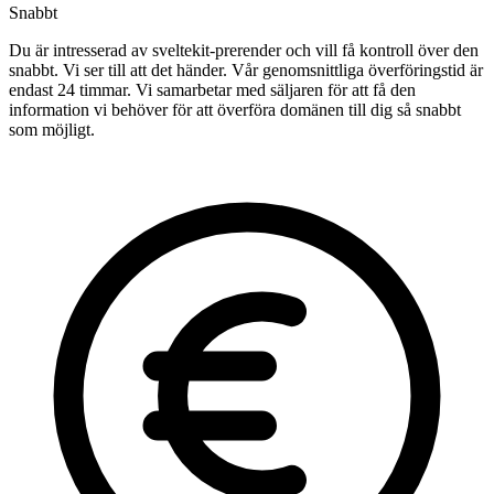
Snabbt
Du är intresserad av sveltekit-prerender och vill få kontroll över den
snabbt. Vi ser till att det händer. Vår genomsnittliga överföringstid är
endast 24 timmar. Vi samarbetar med säljaren för att få den
information vi behöver för att överföra domänen till dig så snabbt
som möjligt.