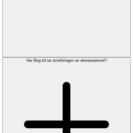
Hur lång tid tar överföringen av domännamnet?